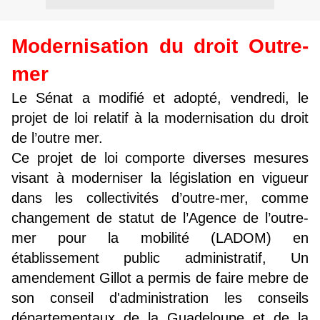
Modernisation du droit Outre-
mer
Le Sénat a modifié et adopté, vendredi, le
projet de loi relatif à la modernisation du droit
de l’outre mer
.
Ce projet de loi comporte diverses mesures
visant à moderniser la législation en vigueur
dans les collectivités d’outre-mer, comme
changement de statut de l’Agence de l’outre-
mer pour la mobilité (LADOM) en
établissement public administratif, Un
amendement Gillot a permis de faire mebre de
son conseil d'administration les conseils
départementaux de la Guadeloupe et de la