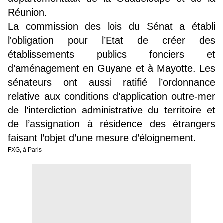
Réunion.
La commission des lois du Sénat a établi
l'obligation pour l’Etat de créer des
établissements publics fonciers et
d’aménagement en Guyane et à Mayotte. Les
sénateurs ont aussi ratifié l’ordonnance
relative aux conditions d’application outre-mer
de l’interdiction administrative du territoire et
de l’assignation à résidence des étrangers
faisant l’objet d’une mesure d’éloignement.
FXG, à Paris