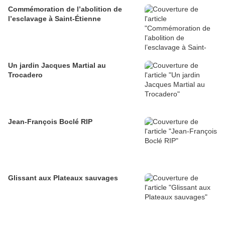
Commémoration de l’abolition de
l’esclavage à Saint-Étienne
Un jardin Jacques Martial au
Trocadero
Jean-François Boclé RIP
Glissant aux Plateaux sauvages