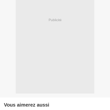
Publicité
Vous aimerez aussi