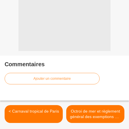
Commentaires
Ajouter un commentaire
< Carnaval tropical de Paris
Octroi de mer et règlement
général des exemptions par
catégorie >