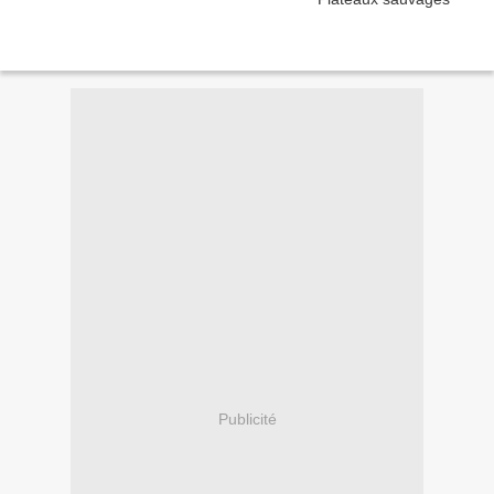
Publicité