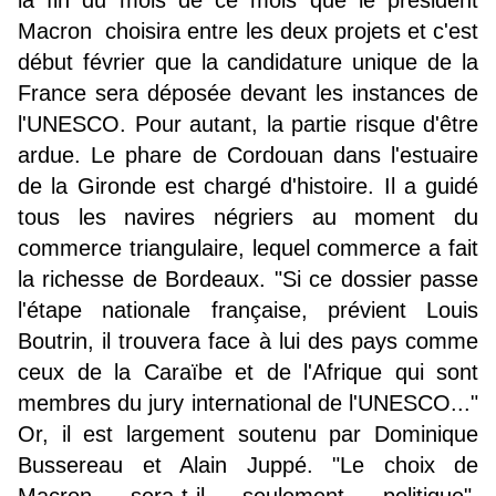
la fin du mois de ce mois que le président
Macron choisira entre les deux projets et c'est
début février que la candidature unique de la
France sera déposée devant les instances de
l'UNESCO. Pour autant, la partie risque d'être
ardue. Le phare de Cordouan dans l'estuaire
de la Gironde est chargé d'histoire. Il a guidé
tous les navires négriers au moment du
commerce triangulaire, lequel commerce a fait
la richesse de Bordeaux. "Si ce dossier passe
l'étape nationale française, prévient Louis
Boutrin, il trouvera face à lui des pays comme
ceux de la Caraïbe et de l'Afrique qui sont
membres du jury international de l'UNESCO..."
Or, il est largement soutenu par Dominique
Bussereau et Alain Juppé. "Le choix de