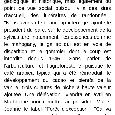
géologique et historique, mais également du
point de vue social puisqu'il y a des sites
d'accueil, des itinéraires de randonnée...
"Nous avons été beaucoup interrogé, ajoute le
président du parc, sur le développement de la
sylviculture, notamment les essences comme
le mahogany, le gaillac qui est en voie de
disparition et le gommier dont le coup est
interdite depuis 1946." Sans parler de
l'arboriculture et l'agroforesterie puisque le
café arabica typica qui a été réintroduit, le
développement du cacao et bientôt de la
vanille, trois cultures de niche à haute valeur
ajoutée. Une délégation viendra en avril en
Martinique pour remettre au président Marie-
Jeanne le label "Forêt d'exception". "Ca va