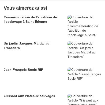
Vous aimerez aussi
Commémoration de l’abolition de
l’esclavage à Saint-Étienne
Un jardin Jacques Martial au
Trocadero
Jean-François Boclé RIP
Glissant aux Plateaux sauvages