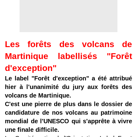
Les forêts des volcans de
Martinique labellisés "Forêt
d'exception"
Le label "Forêt d'exception" a été attribué
hier à l'unanimité du jury aux forêts des
volcans de Martinique.
C'est une pierre de plus dans le dossier de
candidature de nos volcans au patrimoine
mondial de l'UNESCO qui s'apprête à vivre
une finale difficile.