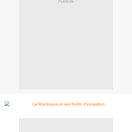
Publicité