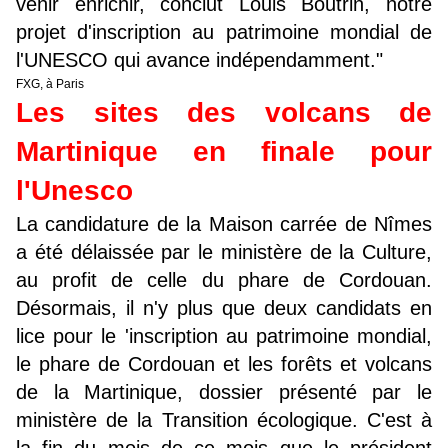
venir enrichir, conclut Louis Boutrin, notre
projet d'inscription au patrimoine mondial de
l'UNESCO qui avance indépendamment."
FXG, à Paris
Les sites des volcans de
Martinique en finale pour
l'Unesco
La candidature de la Maison carrée de Nîmes
a été délaissée par le ministère de la Culture,
au profit de celle du phare de Cordouan.
Désormais, il n'y plus que deux candidats en
lice pour le 'inscription au patrimoine mondial,
le phare de Cordouan et les forêts et volcans
de la Martinique, dossier présenté par le
ministère de la Transition écologique. C'est à