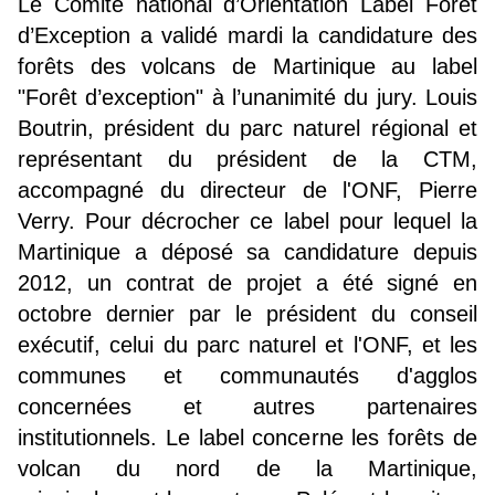
Le Comité national d’Orientation Label Foret
d’Exception a validé mardi la candidature des
forêts des volcans de Martinique au label
"Forêt d’exception" à l’unanimité du jury. Louis
Boutrin, président du parc naturel régional et
représentant du président de la CTM,
accompagné du directeur de l'ONF, Pierre
Verry. Pour décrocher ce label pour lequel la
Martinique a déposé sa candidature depuis
2012, un contrat de projet a été signé en
octobre dernier par le président du conseil
exécutif, celui du parc naturel et l'ONF, et les
communes et communautés d'agglos
concernées et autres partenaires
institutionnels. Le label concerne les forêts de
volcan du nord de la Martinique,