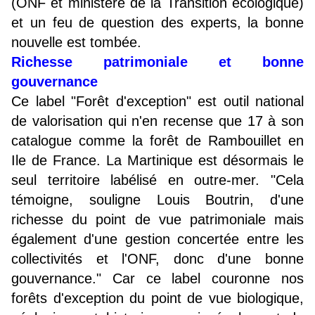
(ONF et ministère de la Transition écologique)
et un feu de question des experts, la bonne
nouvelle est tombée.
Richesse patrimoniale et bonne
gouvernance
Ce label "Forêt d'exception" est outil national
de valorisation qui n'en recense que 17 à son
catalogue comme la forêt de Rambouillet en
Ile de France. La Martinique est désormais le
seul territoire labélisé en outre-mer. "Cela
témoigne, souligne Louis Boutrin, d'une
richesse du point de vue patrimoniale mais
également d'une gestion concertée entre les
collectivités et l'ONF, donc d'une bonne
gouvernance." Car ce label couronne nos
forêts d'exception du point de vue biologique,