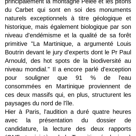
principalement la montagne Pelée et les pitons
du Carbet qui sont en soi des monuments
naturels exceptionnels à titre géologique et
historique, mais également biologique par son
niveau d'endémisme et la qualité de sa forêt
primitive "La Martinique, a argumenté Louis
Boutrin devant le jury d'experts dont le Pr Paul
Arnould, des hot spots de la biodiversité au
niveau mondial." Il a encore parlé d'exception
pour souligner que 91 % de l'eau
consommées en Martinique proviennent de
ces deux massifs qui, en plus, structurent les
paysages du nord de l'île.
Hier à Paris, l'audition a duré quatre heures
avec la présentation du dossier de
candidature, la lecture des deux rapports