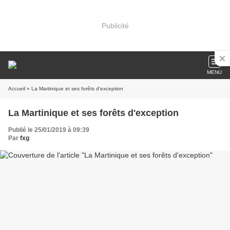
Publicité
MENU
Accueil
» La Martinique et ses forêts d'exception
La Martinique et ses forêts d'exception
Publié le 25/01/2019 à 09:39
Par
fxg