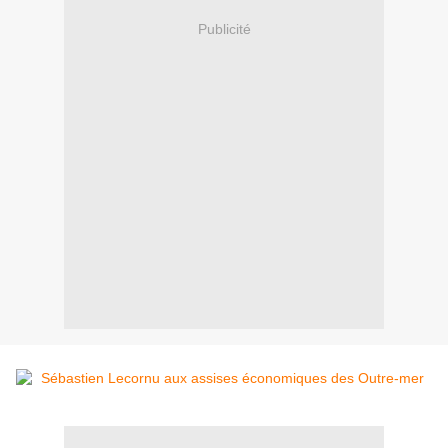
Publicité