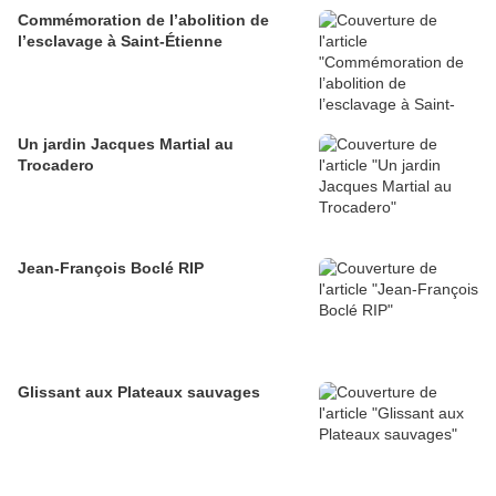
Commémoration de l’abolition de
l’esclavage à Saint-Étienne
Un jardin Jacques Martial au
Trocadero
Jean-François Boclé RIP
Glissant aux Plateaux sauvages