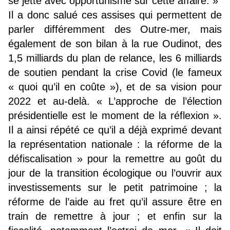
se jette avec opportunisme sur cette affaire. »
Il a donc salué ces assises qui permettent de
parler différemment des Outre-mer, mais
également de son bilan à la rue Oudinot, des
1,5 milliards du plan de relance, les 6 milliards
de soutien pendant la crise Covid (le fameux
« quoi qu’il en coûte »), et de sa vision pour
2022 et au-delà. « L’approche de l’élection
présidentielle est le moment de la réflexion ».
Il a ainsi répété ce qu’il a déjà exprimé devant
la représentation nationale : la réforme de la
défiscalisation » pour la remettre au goût du
jour de la transition écologique ou l’ouvrir aux
investissements sur le petit patrimoine ; la
réforme de l’aide au fret qu’il assure être en
train de remettre à jour ; et enfin sur la