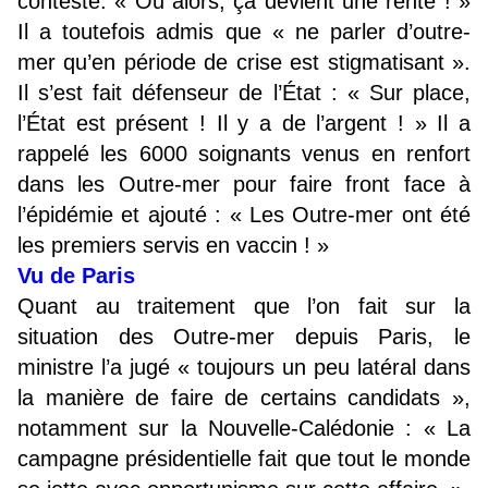
contesté. « Ou alors, ça devient une rente ! »
Il a toutefois admis que « ne parler d’outre-
mer qu’en période de crise est stigmatisant ».
Il s’est fait défenseur de l’État : « Sur place,
l’État est présent ! Il y a de l’argent ! » Il a
rappelé les 6000 soignants venus en renfort
dans les Outre-mer pour faire front face à
l’épidémie et ajouté : « Les Outre-mer ont été
les premiers servis en vaccin ! »
Vu de Paris
Quant au traitement que l’on fait sur la
situation des Outre-mer depuis Paris, le
ministre l’a jugé « toujours un peu latéral dans
la manière de faire de certains candidats »,
notamment sur la Nouvelle-Calédonie : « La
campagne présidentielle fait que tout le monde