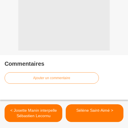
Commentaires
Ajouter un commentaire
< Josette Manin interpelle
Sélène Saint-Aimé >
Sébastien Lecornu