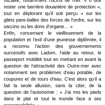
fiscalité, notamment l’octroi de mer. « Il doit
rester une barrière douanière de protection »,
tout en déplorant qu’il soit perçu « sur les
gilets pare-balles des forces de l’ordre, sur les
vaccins ou les dons d’organe… »
Enfin, concernant le vieillissement de la
population et l’exil d’une jeunesse diplômée, il
a reconnu l’action des gouvernements
successifs avec Ladom, l’aide au retour, le
passeport mobilité tout en mettant en avant la
question de l’attractivité des Outre-mer avec
notamment ses problèmes d’eau potable, de
coupures et de tours d’eau. C’est alors qu’il a
fait la seule allusion, sans la citer, de la
question de l’autonomie : « J’ai mis les pieds
dans le plat et tout le monde face à ses