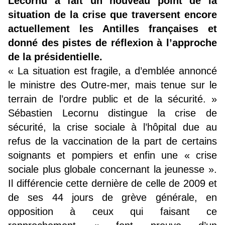
Lecornu a fait un nouveau point de la
situation de la crise que traversent encore
actuellement les Antilles françaises et
donné des pistes de réflexion à l’approche
de la présidentielle.
« La situation est fragile, a d’emblée annoncé
le ministre des Outre-mer, mais tenue sur le
terrain de l’ordre public et de la sécurité. »
Sébastien Lecornu distingue la crise de
sécurité, la crise sociale à l’hôpital due au
refus de la vaccination de la part de certains
soignants et pompiers et enfin une « crise
sociale plus globale concernant la jeunesse ».
Il différencie cette dernière de celle de 2009 et
de ses 44 jours de grève générale, en
opposition à ceux qui faisant ce