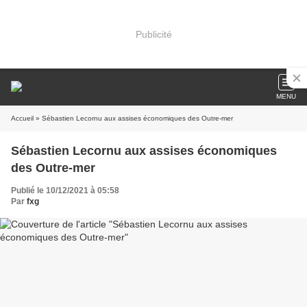
Publicité
MENU
Accueil
» Sébastien Lecornu aux assises économiques des Outre-mer
Sébastien Lecornu aux assises économiques
des Outre-mer
Publié le 10/12/2021 à 05:58
Par
fxg