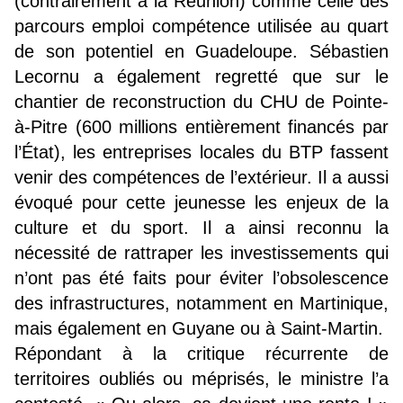
(contrairement à la Réunion) comme celle des
parcours emploi compétence utilisée au quart
de son potentiel en Guadeloupe. Sébastien
Lecornu a également regretté que sur le
chantier de reconstruction du CHU de Pointe-
à-Pitre (600 millions entièrement financés par
l’État), les entreprises locales du BTP fassent
venir des compétences de l’extérieur. Il a aussi
évoqué pour cette jeunesse les enjeux de la
culture et du sport. Il a ainsi reconnu la
nécessité de rattraper les investissements qui
n’ont pas été faits pour éviter l’obsolescence
des infrastructures, notamment en Martinique,
mais également en Guyane ou à Saint-Martin.
Répondant à la critique récurrente de
territoires oubliés ou méprisés, le ministre l’a