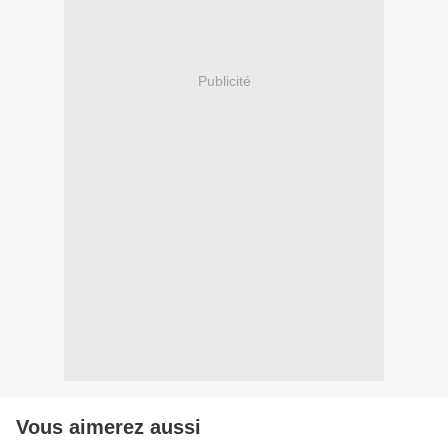
Publicité
Vous aimerez aussi