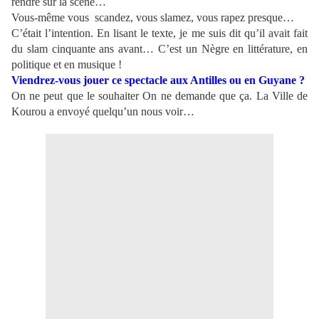
rendre sur la scène…
Vous-même vous scandez, vous slamez, vous rapez presque…
C’était l’intention. En lisant le texte, je me suis dit qu’il avait fait
du slam cinquante ans avant… C’est un Nègre en littérature, en
politique et en musique !
Viendrez-vous jouer ce spectacle aux Antilles ou en Guyane ?
On ne peut que le souhaiter On ne demande que ça. La Ville de
Kourou a envoyé quelqu’un nous voir…