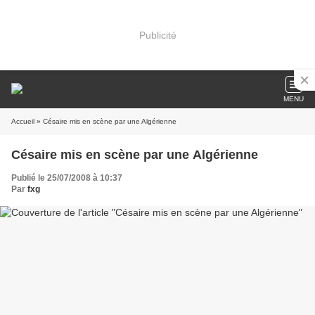
Publicité
MENU
Accueil
» Césaire mis en scène par une Algérienne
Césaire mis en scène par une Algérienne
Publié le 25/07/2008 à 10:37
Par
fxg