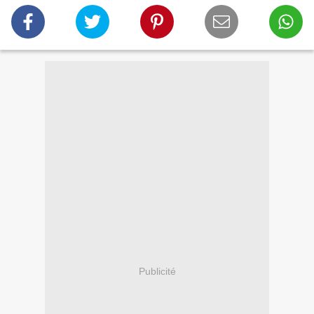
Publicité