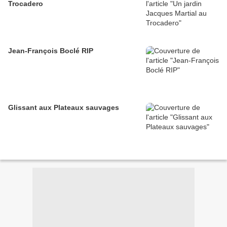
Trocadero
Jean-François Boclé RIP
Glissant aux Plateaux sauvages