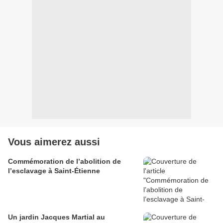
Vous aimerez aussi
Commémoration de l’abolition de
l’esclavage à Saint-Étienne
Un jardin Jacques Martial au