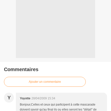
Commentaires
Ajouter un commentaire
Y
Yoyotte
28/04/2009 15:34
Bonjour,Celles et ceux qui participent à cette mascarade
doivent savoir qu'au final ils ou elles seront les "détail" de