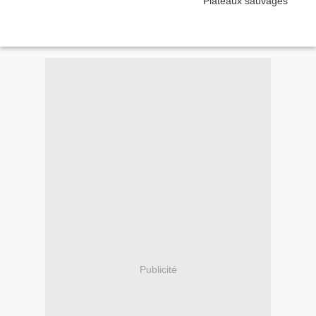
Publicité