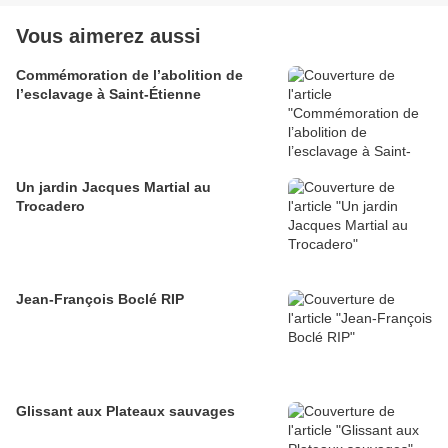
Vous aimerez aussi
Commémoration de l’abolition de
l’esclavage à Saint-Étienne
Un jardin Jacques Martial au
Trocadero
Jean-François Boclé RIP
Glissant aux Plateaux sauvages