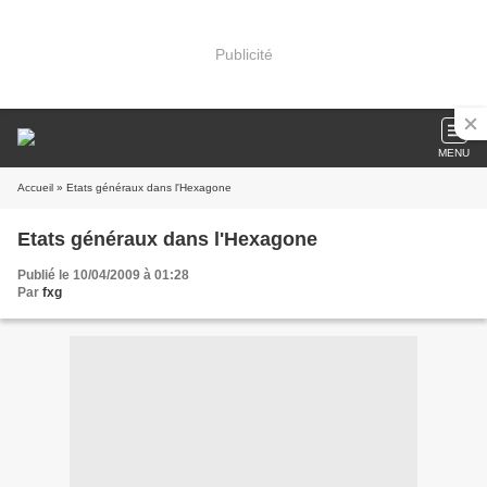
Publicité
MENU
Accueil
» Etats généraux dans l'Hexagone
Etats généraux dans l'Hexagone
Publié le 10/04/2009 à 01:28
Par
fxg