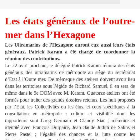
Les états généraux de l’outre-
mer dans l’Hexagone
Les Ultramarins de l’Hexagone auront eux aussi leurs états
généraux. Patrick Karam a été chargé de coordonner la
réunion des contributions.
Le 22 avril prochain, le délégué Patrick Karam réunira des états
généraux des ultramarins de métropole au siège du secrétariat
d’Etat à l’Outre-mer. De mêmeque des ateliers doivent avoir lieu
dans les territoires sous l’égide de Richard Samuel, il en sera de
même dans le 5e DOM avec M. Karam. Quatorze ateliers ont été
formés pour traiter des grands dossiers retenus. Les huit proposés
par l’Etat, les Collectivités ou les élus, et ceux spécifiques à la
consultation en métropole : culture et visibilité dont les
rapporteurs sont Greg Germain et Claudy Siar ; mémoire et
identité avec François Durpaire, Jean-claude Judith de Salins et
Pierre Pastel ; l’égalité des chances et la lutte contre les