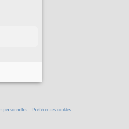
s personnelles
Préférences cookies