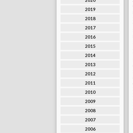
2020
2019
2018
2017
2016
2015
2014
2013
2012
2011
2010
2009
2008
2007
2006