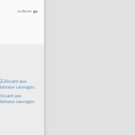
Lodeom
lissant aux
lateaux sauvages