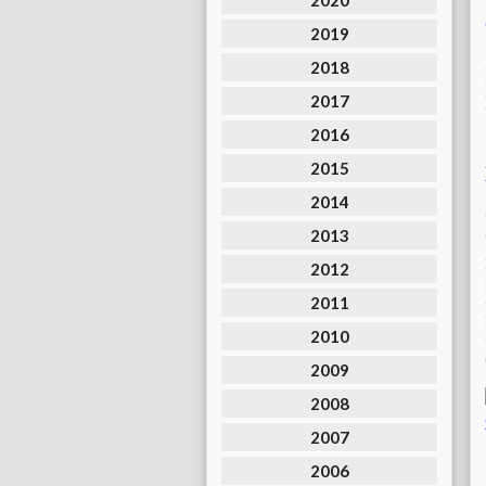
2020
2019
2018
2017
2016
2015
2014
2013
2012
2011
2010
2009
2008
2007
2006