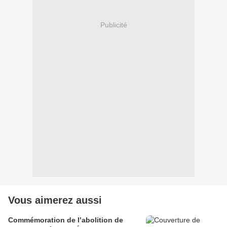
Publicité
Vous aimerez aussi
Commémoration de l’abolition de