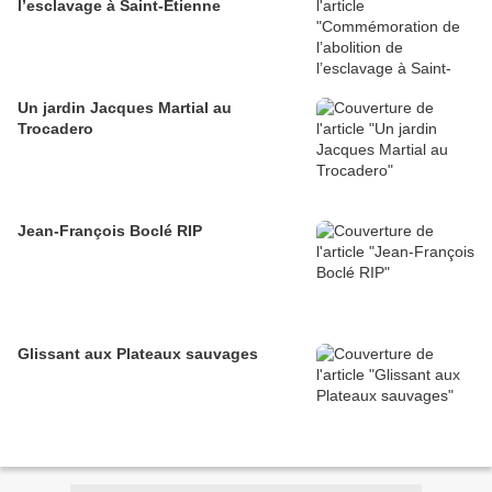
l’esclavage à Saint-Étienne
Un jardin Jacques Martial au
Trocadero
Jean-François Boclé RIP
Glissant aux Plateaux sauvages