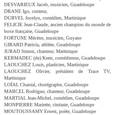
DESVARIEUX Jacob, musicien, Guadeloupe
DRANE Igo, conteur,
DURVEL Jocelyn, comédien, Martinique
FELICIE Jean-Claude, ancien champion du monde de
boxe française, Guadeloupe
FORTUNE Mécène, musicien, Guyane
GIRARD Patricia, athlète, Guadeloupe
JURAD Simon, chanteur, Martinique
KERMADEC (de) Keen, comédienne, Guadeloupe
LAOUCHEZ Louis, plasticien, Martinique
LAOUCHEZ Olivier, président de Trace TV,
Martinique
LOÏAL Chantal, chorégraphe, Guadeloupe
MARCEL Rodrigue, chanteur, Guadeloupe
MARTIAL Jean-Michel, comédien, Guadeloupe
MONPIERRE Mariette, cinéaste, Guadeloupe
MOUTOUSSAMY Ernest, poète, Guadeloupe