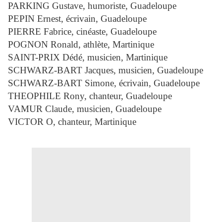
PARKING Gustave, humoriste, Guadeloupe
PEPIN Ernest, écrivain, Guadeloupe
PIERRE Fabrice, cinéaste, Guadeloupe
POGNON Ronald, athlète, Martinique
SAINT-PRIX Dédé, musicien, Martinique
SCHWARZ-BART Jacques, musicien, Guadeloupe
SCHWARZ-BART Simone, écrivain, Guadeloupe
THEOPHILE Rony, chanteur, Guadeloupe
VAMUR Claude, musicien, Guadeloupe
VICTOR O, chanteur, Martinique