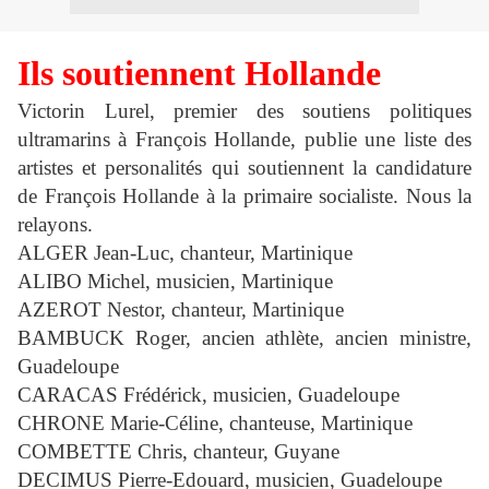
Ils soutiennent Hollande
Victorin Lurel, premier des soutiens politiques
ultramarins à François Hollande, publie une liste des
artistes et personalités qui soutiennent la candidature
de François Hollande à la primaire socialiste. Nous la
relayons.
ALGER Jean-Luc, chanteur, Martinique
ALIBO Michel, musicien, Martinique
AZEROT Nestor, chanteur, Martinique
BAMBUCK Roger, ancien athlète, ancien ministre,
Guadeloupe
CARACAS Frédérick, musicien, Guadeloupe
CHRONE Marie-Céline, chanteuse, Martinique
COMBETTE Chris, chanteur, Guyane
DECIMUS Pierre-Edouard, musicien, Guadeloupe