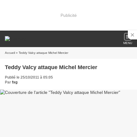
Publicité
MENU
Accueil
» Teddy Valcy attaque Michel Mercier
Teddy Valcy attaque Michel Mercier
Publié le 25/10/2011 à 05:05
Par
fxg