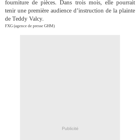
fourniture de pièces. Dans trois mois, elle pourrait
tenir une première audience d’instruction de la plainte
de Teddy Valcy.
FXG (agence de presse GHM)
Publicité