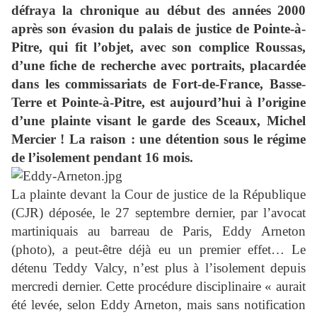
défraya la chronique au début des années 2000
après son évasion du palais de justice de Pointe-à-
Pitre, qui fit l’objet, avec son complice Roussas,
d’une fiche de recherche avec portraits, placardée
dans les commissariats de Fort-de-France, Basse-
Terre et Pointe-à-Pitre, est aujourd’hui à l’origine
d’une plainte visant le garde des Sceaux, Michel
Mercier ! La raison : une détention sous le régime
de l’isolement pendant 16 mois.
La plainte devant la Cour de justice de la République
(CJR) déposée, le 27 septembre dernier, par l’avocat
martiniquais au barreau de Paris, Eddy Arneton
(photo), a peut-être déjà eu un premier effet… Le
détenu Teddy Valcy, n’est plus à l’isolement depuis
mercredi dernier. Cette procédure disciplinaire « aurait
été levée, selon Eddy Arneton, mais sans notification