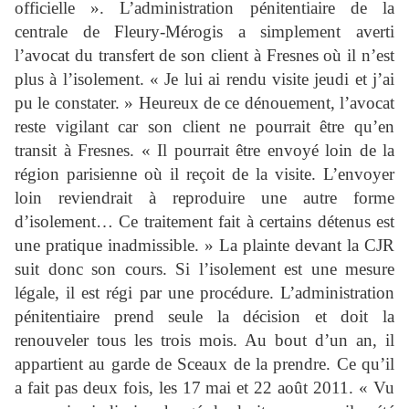
officielle ». L’administration pénitentiaire de la
centrale de Fleury-Mérogis a simplement averti
l’avocat du transfert de son client à Fresnes où il n’est
plus à l’isolement. « Je lui ai rendu visite jeudi et j’ai
pu le constater. » Heureux de ce dénouement, l’avocat
reste vigilant car son client ne pourrait être qu’en
transit à Fresnes. « Il pourrait être envoyé loin de la
région parisienne où il reçoit de la visite. L’envoyer
loin reviendrait à reproduire une autre forme
d’isolement… Ce traitement fait à certains détenus est
une pratique inadmissible. » La plainte devant la CJR
suit donc son cours. Si l’isolement est une mesure
légale, il est régi par une procédure. L’administration
pénitentiaire prend seule la décision et doit la
renouveler tous les trois mois. Au bout d’un an, il
appartient au garde de Sceaux de la prendre. Ce qu’il
a fait pas deux fois, les 17 mai et 22 août 2011. « Vu