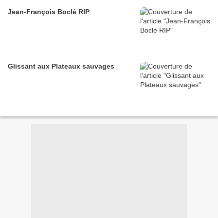
Jean-François Boclé RIP
Glissant aux Plateaux sauvages