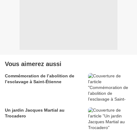
Vous aimerez aussi
Commémoration de l’abolition de
l’esclavage à Saint-Étienne
Un jardin Jacques Martial au
Trocadero