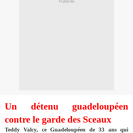
Publicité
Un détenu guadeloupéen
contre le garde des Sceaux
Teddy Valcy, ce Guadeloupéen de 33 ans qui