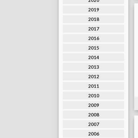
2020
2019
2018
2017
2016
2015
2014
2013
2012
2011
2010
2009
2008
2007
2006