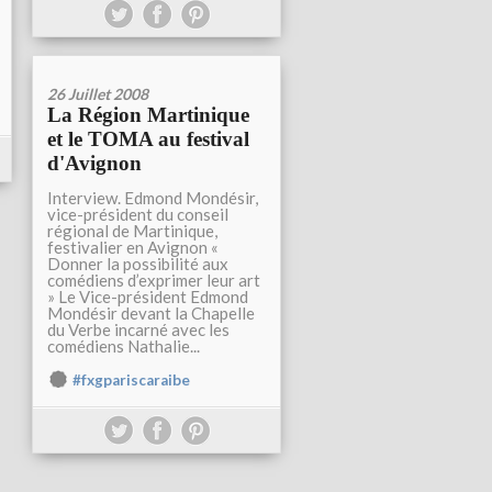
26 Juillet 2008
La Région Martinique
et le TOMA au festival
d'Avignon
Interview. Edmond Mondésir,
vice-président du conseil
régional de Martinique,
festivalier en Avignon «
Donner la possibilité aux
comédiens d’exprimer leur art
» Le Vice-président Edmond
Mondésir devant la Chapelle
du Verbe incarné avec les
comédiens Nathalie...
#fxgpariscaraibe