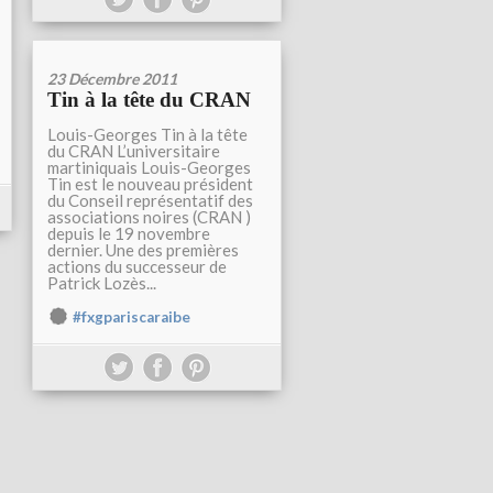
23 Décembre 2011
Tin à la tête du CRAN
Louis-Georges Tin à la tête
du CRAN L’universitaire
martiniquais Louis-Georges
Tin est le nouveau président
du Conseil représentatif des
associations noires (CRAN )
depuis le 19 novembre
dernier. Une des premières
actions du successeur de
Patrick Lozès...
#fxgpariscaraibe