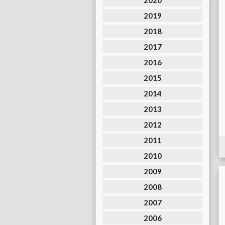
2020
2019
2018
2017
2016
2015
2014
2013
2012
2011
2010
2009
2008
2007
2006