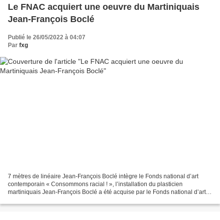
Le FNAC acquiert une oeuvre du Martiniquais
Jean-François Boclé
Publié le 26/05/2022 à 04:07
Par
fxg
7 mètres de linéaire Jean-François Boclé intègre le Fonds national d’art
contemporain « Consommons racial ! », l’installation du plasticien
martiniquais Jean-François Boclé a été acquise par le Fonds national d’art
contemporain (FNAC). Jean-François Boclé...