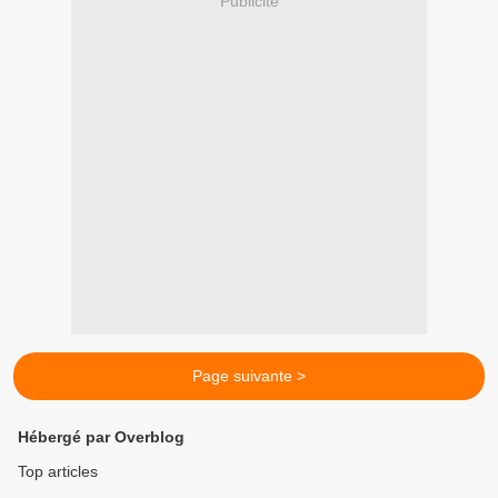
Publicité
Page suivante >
Hébergé par Overblog
Top articles