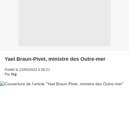
Yael Braun-Pivet, ministre des Outre-mer
Publié le 22/05/2022 à 08:21
Par
fxg