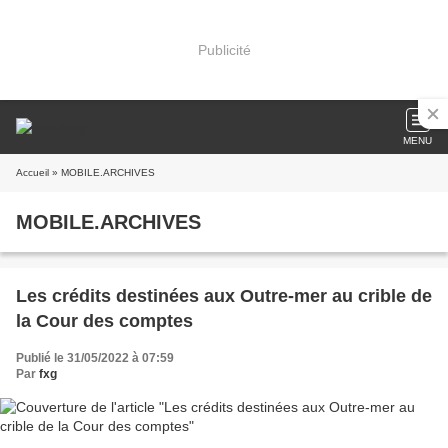
Publicité
MENU
Accueil
» MOBILE.ARCHIVES
MOBILE.ARCHIVES
Les crédits destinées aux Outre-mer au crible de
la Cour des comptes
Publié le 31/05/2022 à 07:59
Par
fxg