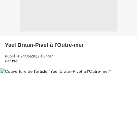
Yael Braun-Pivet à l'Outre-mer
Publié le 24/05/2022 à 04:47
Par
fxg