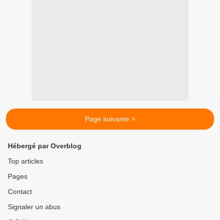
Page suivante >
Hébergé par Overblog
Top articles
Pages
Contact
Signaler un abus