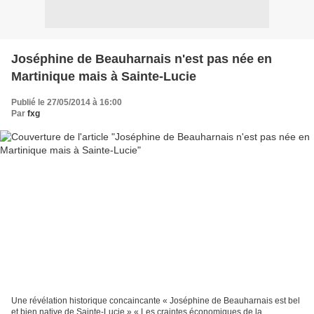
Joséphine de Beauharnais n'est pas née en
Martinique mais à Sainte-Lucie
Publié le 27/05/2014 à 16:00
Par
fxg
Une révélation historique concaincante « Joséphine de Beauharnais est bel
et bien native de Sainte-Lucie » « Les craintes économiques de la