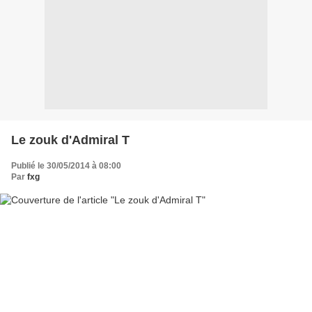
Le zouk d'Admiral T
Publié le 30/05/2014 à 08:00
Par
fxg