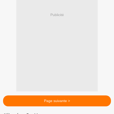
Publicité
Page suivante >