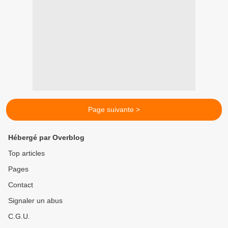
Page suivante >
Hébergé par Overblog
Top articles
Pages
Contact
Signaler un abus
C.G.U.