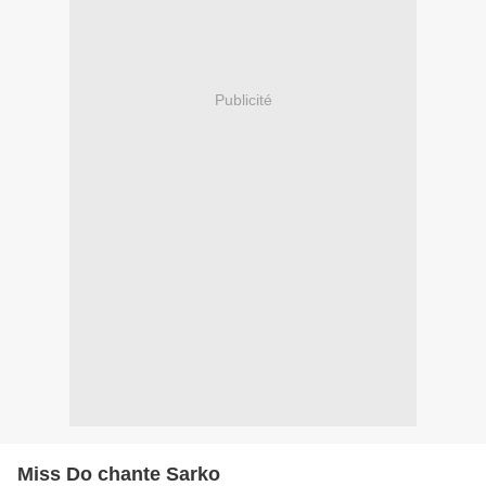
Publicité
Miss Do chante Sarko