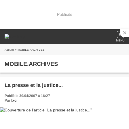
Publicité
MENU
Accueil
» MOBILE.ARCHIVES
MOBILE.ARCHIVES
La presse et la justice...
Publié le 30/04/2007 à 16:27
Par
fxg