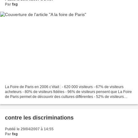
Par
fxg
La Foire de Paris en 2006 c’était : - 620 000 visiteurs - 67% de visiteurs
acheteurs - 80% de visiteurs fidèles - 96% de visiteurs pensent que La Foire
de Paris permet de découvrir des cultures différentes - 52% de visiteurs
plébiscitent l’espace « Terre...
contre les discriminations
Publié le 29/04/2007 à 14:55
Par
fxg