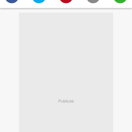
Publicité