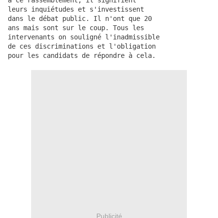
à ce rassemblement, il signifient
leurs inquiétudes et s'investissent
dans le débat public. Il n'ont que 20
ans mais sont sur le coup. Tous les
intervenants on souligné l'inadmissible
de ces discriminations et l'obligation
pour les candidats de répondre à cela.
Publicité