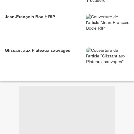
Jean-François Boclé RIP
Glissant aux Plateaux sauvages