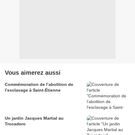
Vous aimerez aussi
Commémoration de l’abolition de
l’esclavage à Saint-Étienne
Un jardin Jacques Martial au
Trocadero