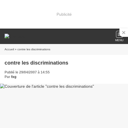
Publicité
MENU
Accueil
» contre les discriminations
contre les discriminations
Publié le 29/04/2007 à 14:55
Par
fxg