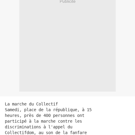
Publicité
La marche du Collectif
Samedi, place de la république, à 15
heures, près de 400 personnes ont
participé à la marche contre les 
discriminations à l'appel du 
Collectifdom, au son de la fanfare