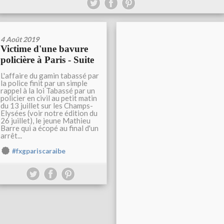
4 Août 2019
Victime d'une bavure
policière à Paris - Suite
L'affaire du gamin tabassé par
la police finit par un simple
rappel à la loi Tabassé par un
policier en civil au petit matin
du 13 juillet sur les Champs-
Elysées (voir notre édition du
26 juillet), le jeune Mathieu
Barre qui a écopé au final d'un
arrêt...
#fxgpariscaraibe