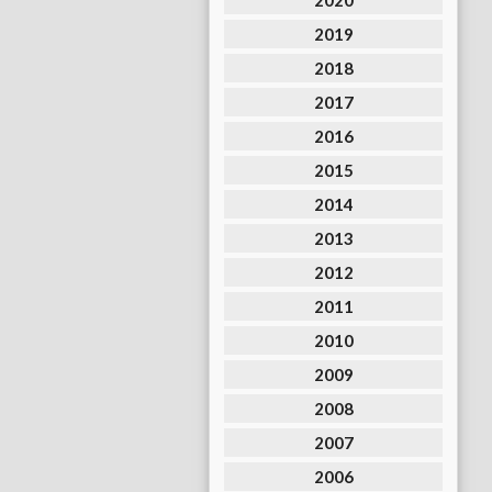
2020
2019
2018
2017
2016
2015
2014
2013
2012
2011
2010
2009
2008
2007
2006