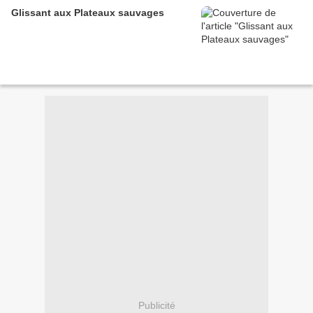
Glissant aux Plateaux sauvages
Publicité