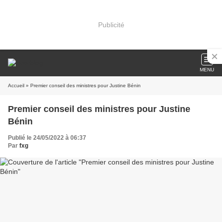
Publicité
MENU
Accueil
» Premier conseil des ministres pour Justine Bénin
Premier conseil des ministres pour Justine
Bénin
Publié le 24/05/2022 à 06:37
Par
fxg