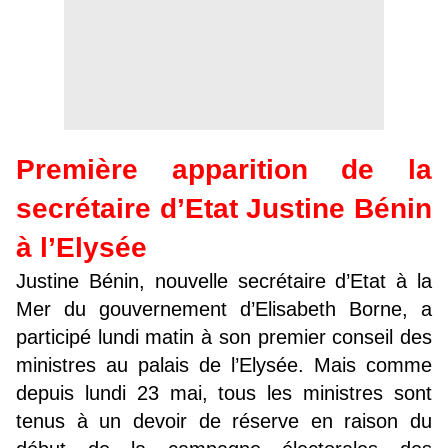
Première apparition de la
secrétaire d’Etat Justine Bénin
à l’Elysée
Justine Bénin, nouvelle secrétaire d’Etat à la
Mer du gouvernement d’Elisabeth Borne, a
participé lundi matin à son premier conseil des
ministres au palais de l’Elysée. Mais comme
depuis lundi 23 mai, tous les ministres sont
tenus à un devoir de réserve en raison du