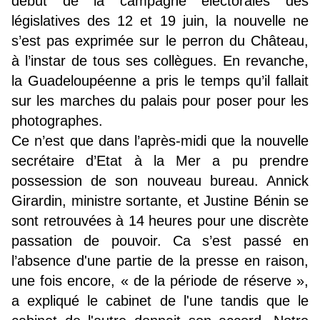
début de la campagne électorales des
législatives des 12 et 19 juin, la nouvelle ne
s’est pas exprimée sur le perron du Château,
à l’instar de tous ses collègues. En revanche,
la Guadeloupéenne a pris le temps qu’il fallait
sur les marches du palais pour poser pour les
photographes.
Ce n’est que dans l’après-midi que la nouvelle
secrétaire d’Etat à la Mer a pu prendre
possession de son nouveau bureau. Annick
Girardin, ministre sortante, et Justine Bénin se
sont retrouvées à 14 heures pour une discrète
passation de pouvoir. Ca s’est passé en
l’absence d'une partie de la presse en raison,
une fois encore, « de la période de réserve »,
a expliqué le cabinet de l'une tandis que le