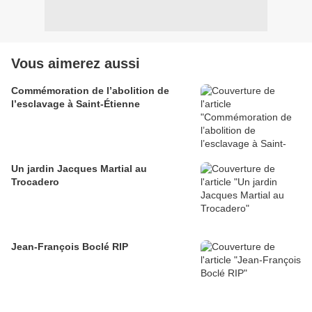
Vous aimerez aussi
Commémoration de l’abolition de
l’esclavage à Saint-Étienne
Un jardin Jacques Martial au
Trocadero
Jean-François Boclé RIP