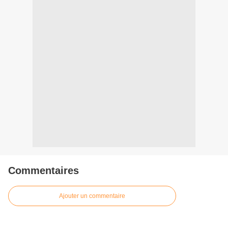
Commentaires
Ajouter un commentaire