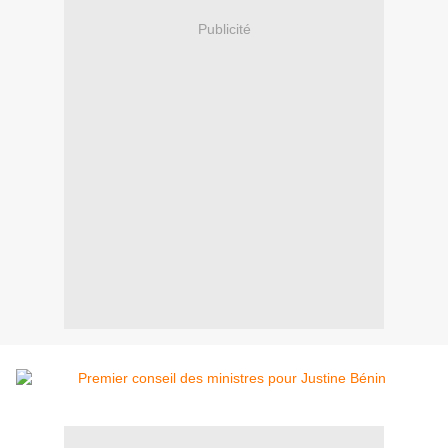
Publicité