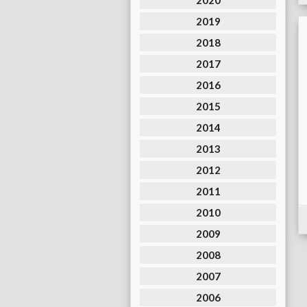
2020
2019
2018
2017
2016
2015
2014
2013
2012
2011
2010
2009
2008
2007
2006