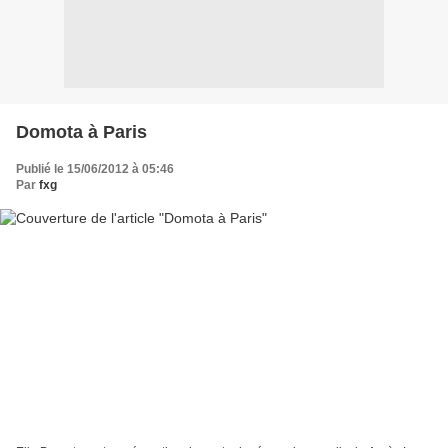
Domota à Paris
Publié le 15/06/2012 à 05:46
Par
fxg