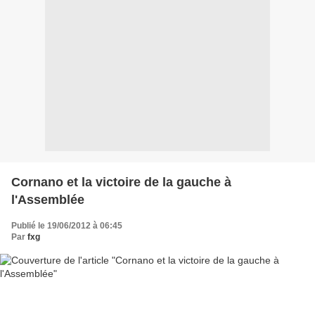
Cornano et la victoire de la gauche à
l'Assemblée
Publié le 19/06/2012 à 06:45
Par
fxg