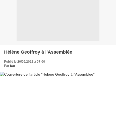
Hélène Geoffroy à l'Assemblée
Publié le 20/06/2012 à 07:00
Par
fxg