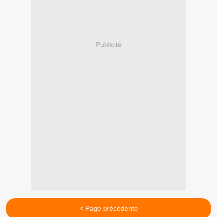
Publicité
< Page précédente