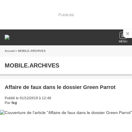
Publicité
MENU
Accueil
» MOBILE.ARCHIVES
MOBILE.ARCHIVES
Affaire de faux dans le dossier Green Parrot
Publié le 01/12/2019 à 12:46
Par
fxg