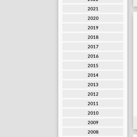
2021
2020
2019
2018
2017
2016
2015
2014
2013
2012
2011
2010
2009
2008