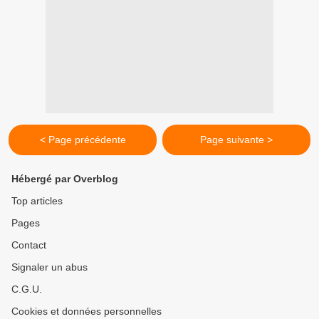
< Page précédente
Page suivante >
Hébergé par Overblog
Top articles
Pages
Contact
Signaler un abus
C.G.U.
Cookies et données personnelles