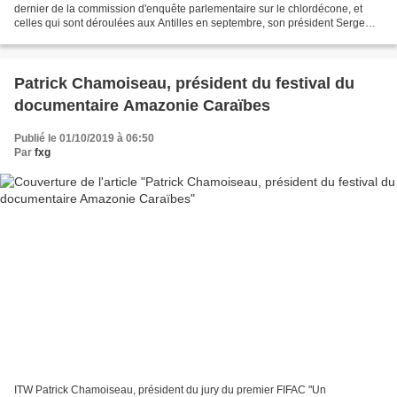
dernier de la commission d'enquête parlementaire sur le chlordécone, et
celles qui sont déroulées aux Antilles en septembre, son président Serge
Létchimy et sa rapporteure Justine...
Patrick Chamoiseau, président du festival du
documentaire Amazonie Caraïbes
Publié le 01/10/2019 à 06:50
Par
fxg
ITW Patrick Chamoiseau, président du jury du premier FIFAC "Un