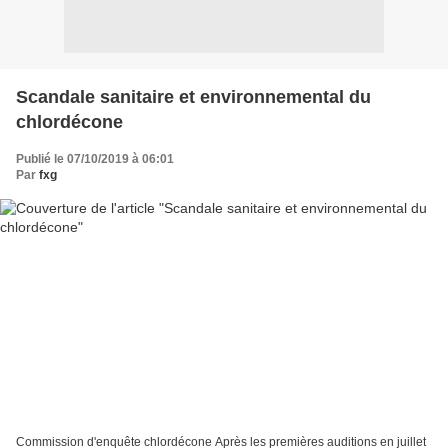
Scandale sanitaire et environnemental du
chlordécone
Publié le 07/10/2019 à 06:01
Par
fxg
Commission d'enquête chlordécone Après les premières auditions en juillet