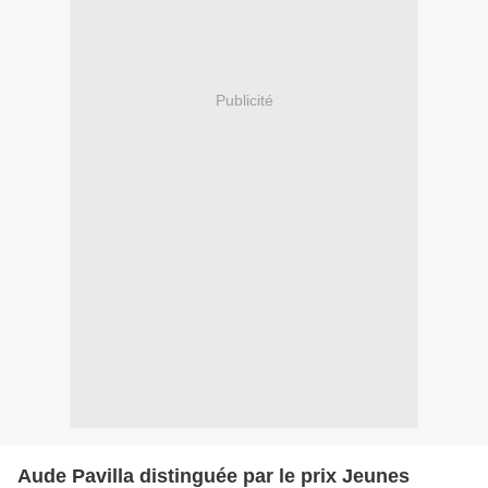
Publicité
Aude Pavilla distinguée par le prix Jeunes