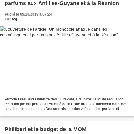
parfums aux Antilles-Guyane et à la Réunion
Publié le 09/10/2019 à 07:24
Par
fxg
Victorin Lurel, alors ministre des Outre-mer, a fait voter la loi de régulation
économique qui permet à l'Autorité de la Concurrence d'intervenir dans des
situations de monopoles Des accords d'exclusivité dans les parfums et
cosmétiques sanctionnés L'Autorité...
Philibert et le budget de la MOM