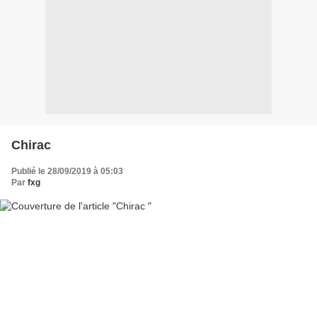
Chirac
Publié le 28/09/2019 à 05:03
Par
fxg