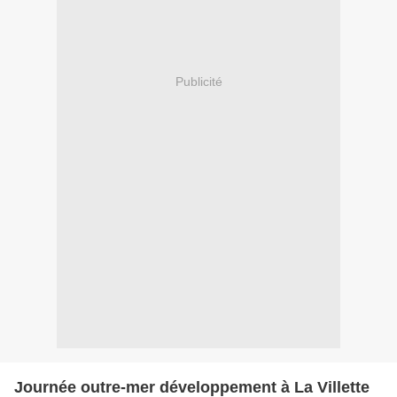
Publicité
Journée outre-mer développement à La Villette