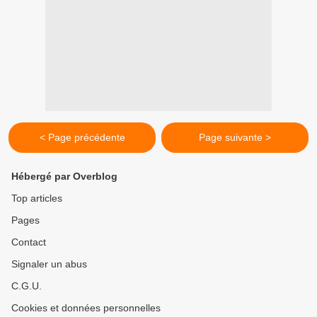
< Page précédente
Page suivante >
Hébergé par Overblog
Top articles
Pages
Contact
Signaler un abus
C.G.U.
Cookies et données personnelles