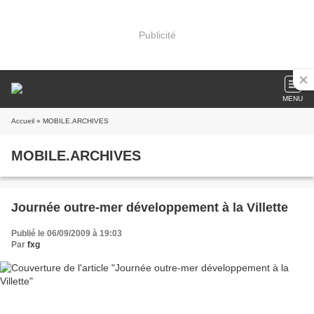
Publicité
MENU
Accueil
» MOBILE.ARCHIVES
MOBILE.ARCHIVES
Journée outre-mer développement à la Villette
Publié le 06/09/2009 à 19:03
Par
fxg