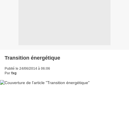
Transition énergétique
Publié le 24/06/2014 à 06:06
Par
fxg