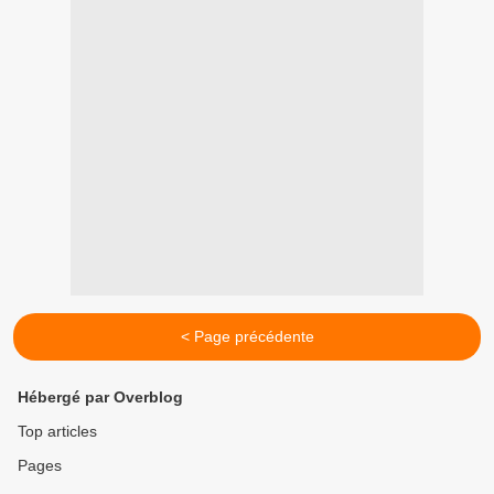
< Page précédente
Hébergé par Overblog
Top articles
Pages