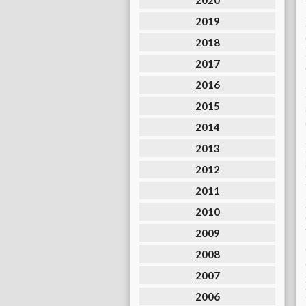
2020
2019
2018
2017
2016
2015
2014
2013
2012
2011
2010
2009
2008
2007
2006