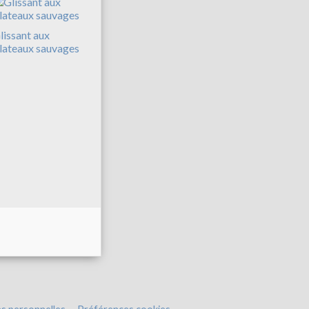
lissant aux
lateaux sauvages