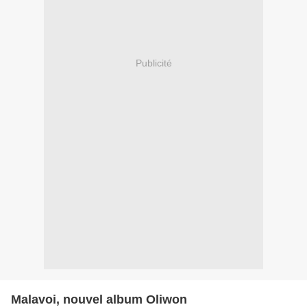
Publicité
Malavoi, nouvel album Oliwon