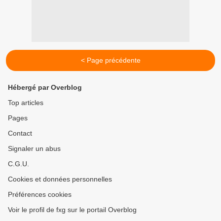
< Page précédente
Hébergé par Overblog
Top articles
Pages
Contact
Signaler un abus
C.G.U.
Cookies et données personnelles
Préférences cookies
Voir le profil de fxg sur le portail Overblog