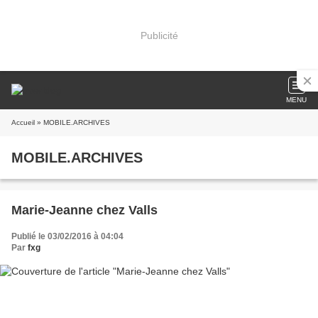
Publicité
MENU
Accueil
» MOBILE.ARCHIVES
MOBILE.ARCHIVES
Marie-Jeanne chez Valls
Publié le 03/02/2016 à 04:04
Par
fxg