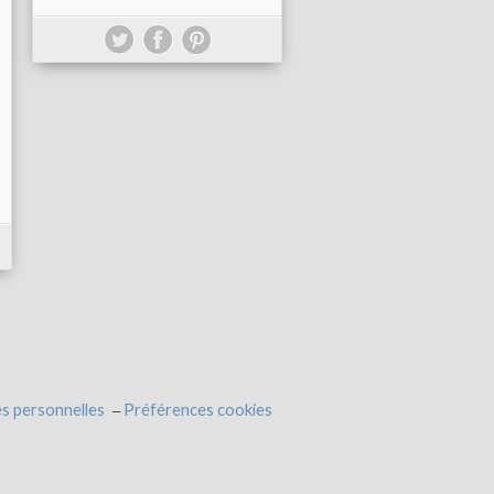
s personnelles
Préférences cookies