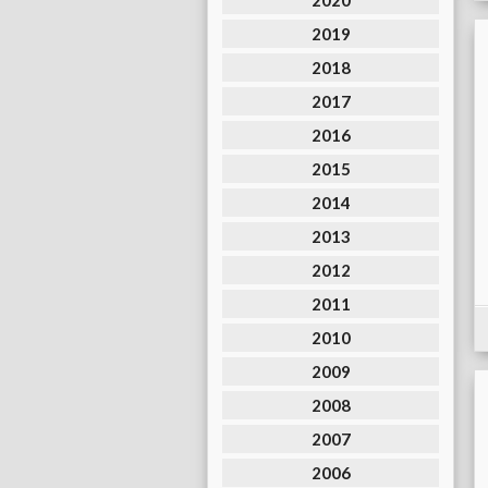
2020
2019
2018
2017
2016
2015
2014
2013
2012
2011
2010
2009
2008
2007
2006