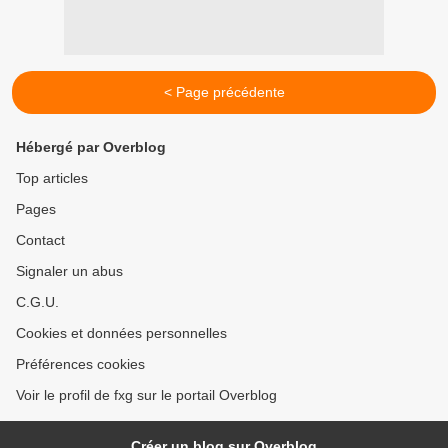
< Page précédente
Hébergé par Overblog
Top articles
Pages
Contact
Signaler un abus
C.G.U.
Cookies et données personnelles
Préférences cookies
Voir le profil de fxg sur le portail Overblog
Créer un blog sur Overblog