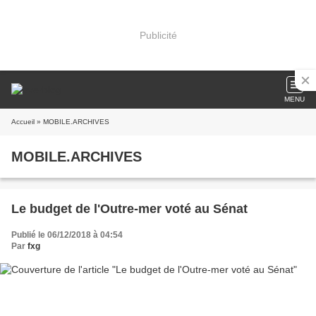
Publicité
MENU
Accueil
» MOBILE.ARCHIVES
MOBILE.ARCHIVES
Le budget de l'Outre-mer voté au Sénat
Publié le 06/12/2018 à 04:54
Par
fxg