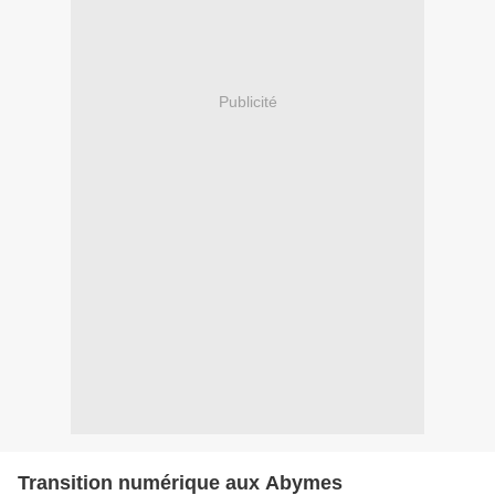
Publicité
Transition numérique aux Abymes