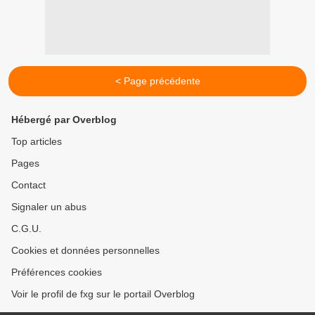
< Page précédente
Hébergé par Overblog
Top articles
Pages
Contact
Signaler un abus
C.G.U.
Cookies et données personnelles
Préférences cookies
Voir le profil de fxg sur le portail Overblog