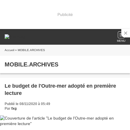
Publicité
MENU
Accueil
» MOBILE.ARCHIVES
MOBILE.ARCHIVES
Le budget de l'Outre-mer adopté en première
lecture
Publié le 08/11/2020 à 05:49
Par
fxg