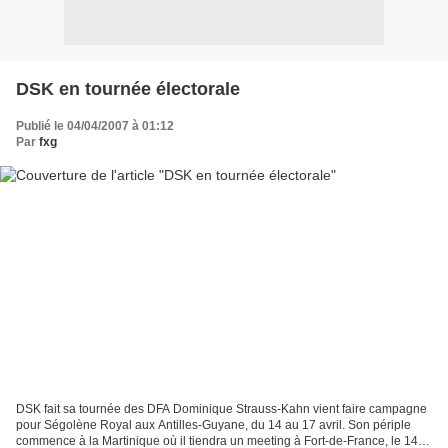
DSK en tournée électorale
Publié le 04/04/2007 à 01:12
Par
fxg
DSK fait sa tournée des DFA Dominique Strauss-Kahn vient faire campagne
pour Ségolène Royal aux Antilles-Guyane, du 14 au 17 avril. Son périple
commence à la Martinique où il tiendra un meeting à Fort-de-France, le 14