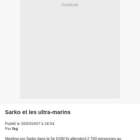
Publicité
Sarko et les ultra-marins
Publié le 30/03/2007 à 18:54
Par
fxg
Meeting pro Sarko dans le 5e DOM Ils attendent 2 700 personnes au