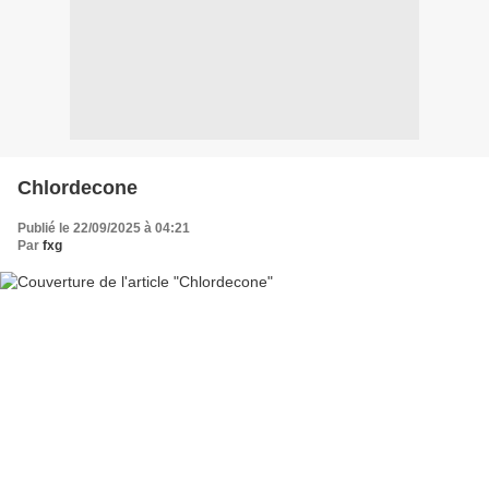
Chlordecone
Publié le 22/09/2025 à 04:21
Par
fxg