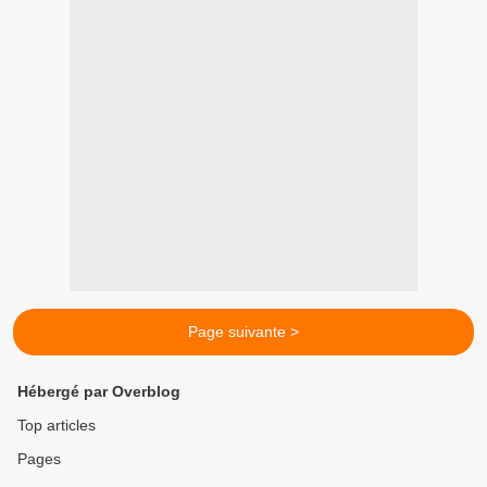
Page suivante >
Hébergé par Overblog
Top articles
Pages