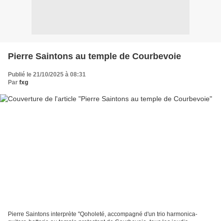
Pierre Saintons au temple de Courbevoie
Publié le 21/10/2025 à 08:31
Par
fxg
Pierre Saintons interprète "Qoholeté, accompagné d'un trio harmonica-