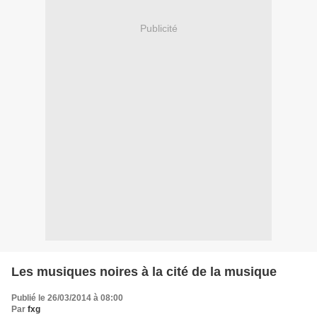
Publicité
Les musiques noires à la cité de la musique
Publié le 26/03/2014 à 08:00
Par
fxg