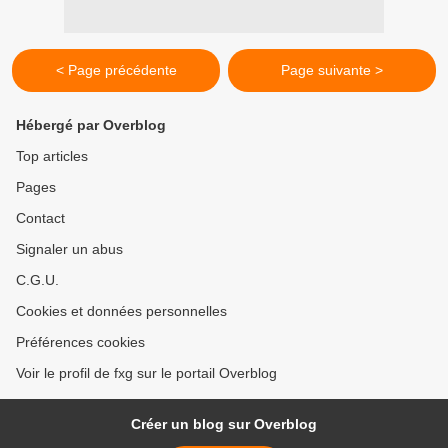
< Page précédente
Page suivante >
Hébergé par Overblog
Top articles
Pages
Contact
Signaler un abus
C.G.U.
Cookies et données personnelles
Préférences cookies
Voir le profil de fxg sur le portail Overblog
Créer un blog sur Overblog