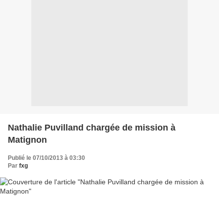
Nathalie Puvilland chargée de mission à
Matignon
Publié le 07/10/2013 à 03:30
Par
fxg