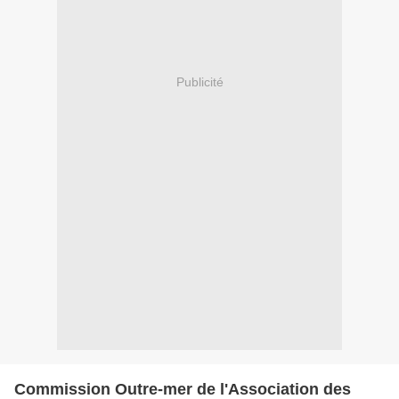
Publicité
Commission Outre-mer de l'Association des