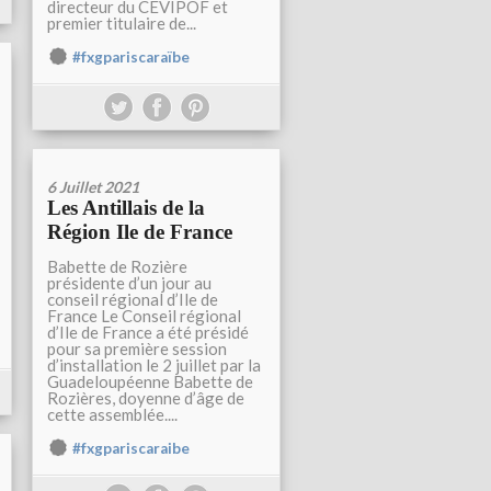
directeur du CEVIPOF et
premier titulaire de...
#fxgpariscaraïbe
6 Juillet 2021
Les Antillais de la
Région Ile de France
Babette de Rozière
présidente d’un jour au
conseil régional d’Ile de
France Le Conseil régional
d’Ile de France a été présidé
pour sa première session
d’installation le 2 juillet par la
Guadeloupéenne Babette de
Rozières, doyenne d’âge de
cette assemblée....
#fxgpariscaraibe