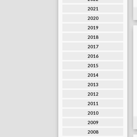
2021
2020
2019
2018
2017
2016
2015
2014
2013
2012
2011
2010
2009
2008