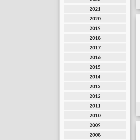
2021
2020
2019
2018
2017
2016
2015
2014
2013
2012
2011
2010
2009
2008