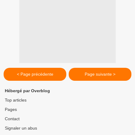
< Page précédente
Page suivante >
Hébergé par Overblog
Top articles
Pages
Contact
Signaler un abus