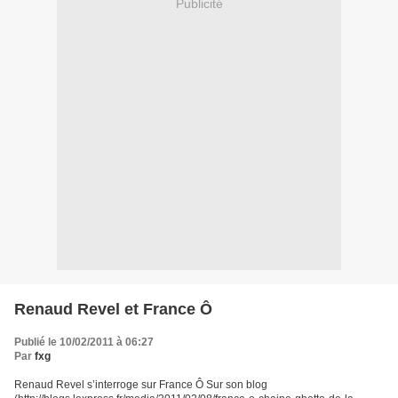
Publicité
Renaud Revel et France Ô
Publié le 10/02/2011 à 06:27
Par
fxg
Renaud Revel s’interroge sur France Ô Sur son blog