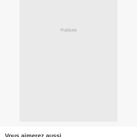
Publicité
Vous aimerez aussi