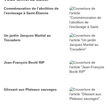
Commémoration de l’abolition de
l’esclavage à Saint-Étienne
Un jardin Jacques Martial au
Trocadero
Jean-François Boclé RIP
Glissant aux Plateaux sauvages