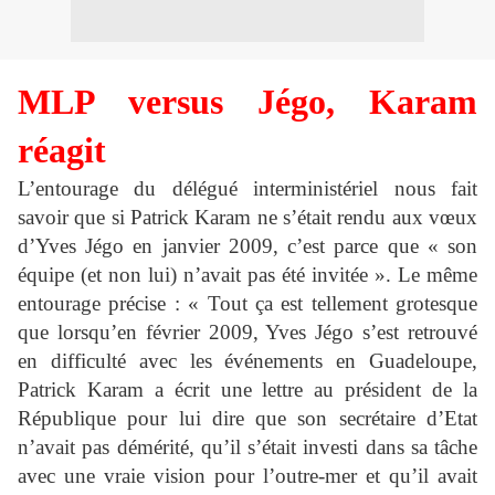
MLP versus Jégo, Karam
réagit
L’entourage du délégué interministériel nous fait
savoir que si Patrick Karam ne s’était rendu aux vœux
d’Yves Jégo en janvier 2009, c’est parce que « son
équipe (et non lui) n’avait pas été invitée ». Le même
entourage précise : « Tout ça est tellement grotesque
que lorsqu’en février 2009, Yves Jégo s’est retrouvé
en difficulté avec les événements en Guadeloupe,
Patrick Karam a écrit une lettre au président de la
République pour lui dire que son secrétaire d’Etat
n’avait pas démérité, qu’il s’était investi dans sa tâche
avec une vraie vision pour l’outre-mer et qu’il avait