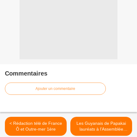
Commentaires
Ajouter un commentaire
< Rédaction télé de France
Les Guyanais de Papakai
Ô et Outre-mer 1ère
lauréats à l'Assemblée
nationale >