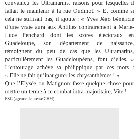
convaincu les Ultramarins, raisons pour lesquelles il
fallait le maintenir à la rue Oudinot. » Et comme si
cela ne suffisait pas, il ajoute : « Yves Jégo bénéficie
d’une vraie aura aux Antilles contrairement à Marie-
Luce Penchard dont les scores électoraux en
Guadeloupe, son département de naissance,
témoignent du peu de cas que les Ultramarins,
particulièrement les Guadeloupéens, font d’elles. »
L’entourage achève sa philippique par ces mots :
« Elle ne fait qu’inaugurer les chrysanthèmes ! »
Que l’Elysée ou Matignon fasse quelque chose pour
mettre un terme à ce combat intra-majoritaire, Vite !
FXG (agence de presse GHM)