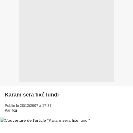
Karam sera fixé lundi
Publié le 28/12/2007 à 17:37
Par
fxg