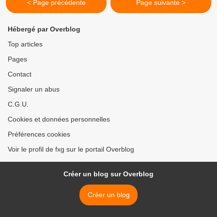
< Page précédente
Page suivante >
Hébergé par Overblog
Top articles
Pages
Contact
Signaler un abus
C.G.U.
Cookies et données personnelles
Préférences cookies
Voir le profil de fxg sur le portail Overblog
Créer un blog sur Overblog
Créer un blog