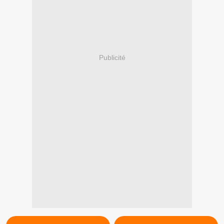
Publicité