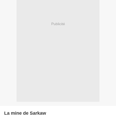
Publicité
La mine de Sarkaw