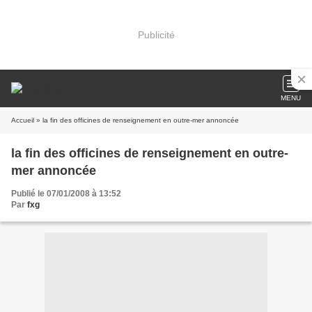
Publicité
MENU
Accueil
» la fin des officines de renseignement en outre-mer annoncée
la fin des officines de renseignement en outre-
mer annoncée
Publié le 07/01/2008 à 13:52
Par
fxg