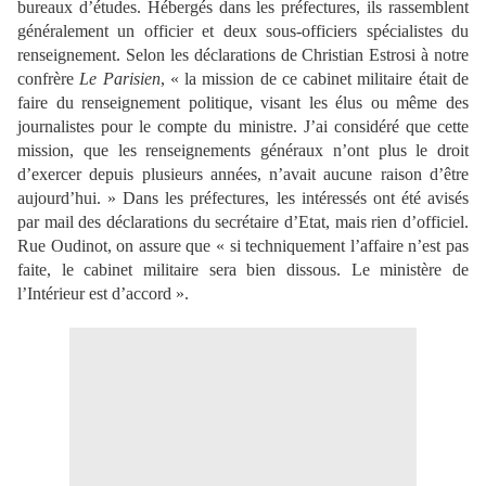
bureaux d’études. Hébergés dans les préfectures, ils rassemblent
généralement un officier et deux sous-officiers spécialistes du
renseignement. Selon les déclarations de Christian Estrosi à notre
confrère
Le Parisien
, « la mission de ce cabinet militaire était de
faire du renseignement politique, visant les élus ou même des
journalistes pour le compte du ministre. J’ai considéré que cette
mission, que les renseignements généraux n’ont plus le droit
d’exercer depuis plusieurs années, n’avait aucune raison d’être
aujourd’hui. » Dans les préfectures, les intéressés ont été avisés
par mail des déclarations du secrétaire d’Etat, mais rien d’officiel.
Rue Oudinot, on assure que « si techniquement l’affaire n’est pas
faite, le cabinet militaire sera bien dissous. Le ministère de
l’Intérieur est d’accord ».