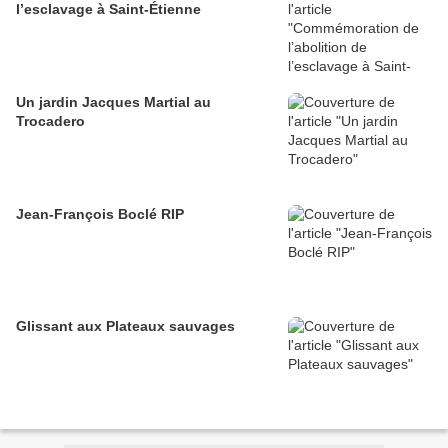
l’esclavage à Saint-Étienne
Un jardin Jacques Martial au
Trocadero
Jean-François Boclé RIP
Glissant aux Plateaux sauvages