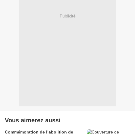
Publicité
Vous aimerez aussi
Commémoration de l’abolition de