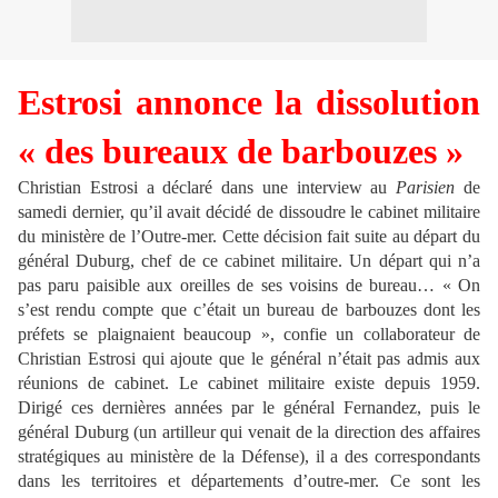
Estrosi annonce la dissolution
« des bureaux de barbouzes »
Christian Estrosi a déclaré dans une interview au
Parisien
de
samedi dernier, qu’il avait décidé de dissoudre le cabinet militaire
du ministère de l’Outre-mer. Cette décision fait suite au départ du
général Duburg, chef de ce cabinet militaire. Un départ qui n’a
pas paru paisible aux oreilles de ses voisins de bureau… « On
s’est rendu compte que c’était un bureau de barbouzes dont les
préfets se plaignaient beaucoup », confie un collaborateur de
Christian Estrosi qui ajoute que le général n’était pas admis aux
réunions de cabinet. Le cabinet militaire existe depuis 1959.
Dirigé ces dernières années par le général Fernandez, puis le
général Duburg (un artilleur qui venait de la direction des affaires
stratégiques au ministère de la Défense), il a des correspondants
dans les territoires et départements d’outre-mer. Ce sont les