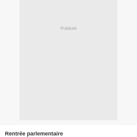
Publicité
Rentrée parlementaire