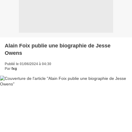
Alain Foix publie une biographie de Jesse
Owens
Publié le 01/06/2024 à 04:30
Par
fxg