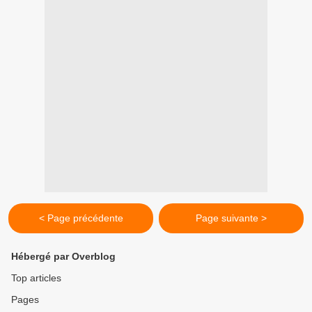
< Page précédente
Page suivante >
Hébergé par Overblog
Top articles
Pages