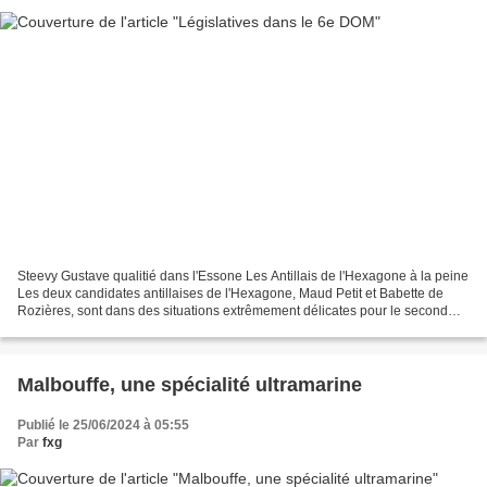
Steevy Gustave qualitié dans l'Essone Les Antillais de l'Hexagone à la peine
Les deux candidates antillaises de l'Hexagone, Maud Petit et Babette de
Rozières, sont dans des situations extrêmement délicates pour le second
tour des élections législatives...
Malbouffe, une spécialité ultramarine
Publié le 25/06/2024 à 05:55
Par
fxg