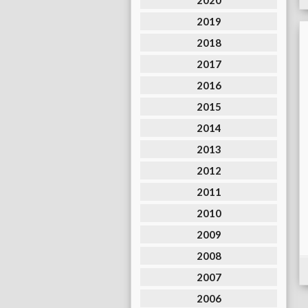
2020
2019
2018
2017
2016
2015
2014
2013
2012
2011
2010
2009
2008
2007
2006