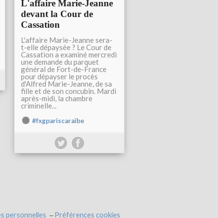
L'affaire Marie-Jeanne
devant la Cour de
Cassation
L'affaire Marie-Jeanne sera-
t-elle dépaysée ? Le Cour de
Cassation a examiné mercredi
une demande du parquet
général de Fort-de-France
pour dépayser le procès
d'Alfred Marie-Jeanne, de sa
fille et de son concubin. Mardi
après-midi, la chambre
criminelle...
#fxgpariscaraibe
s personnelles
Préférences cookies