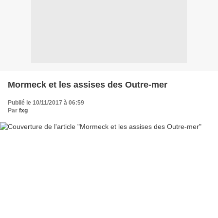
Mormeck et les assises des Outre-mer
Publié le 10/11/2017 à 06:59
Par
fxg