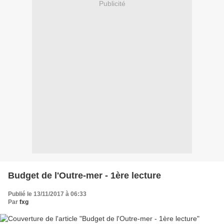
Publicité
Budget de l'Outre-mer - 1ère lecture
Publié le 13/11/2017 à 06:33
Par
fxg