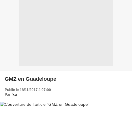
GMZ en Guadeloupe
Publié le 18/11/2017 à 07:00
Par
fxg