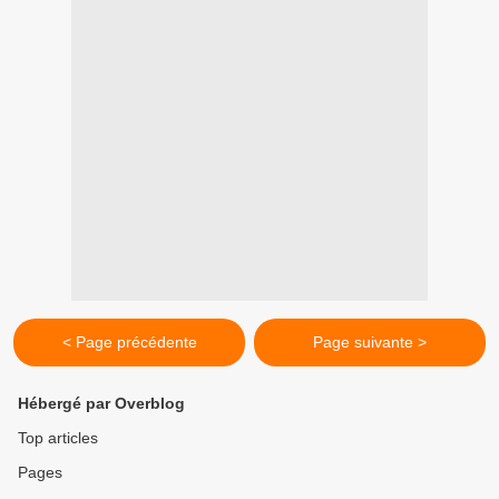
< Page précédente
Page suivante >
Hébergé par Overblog
Top articles
Pages