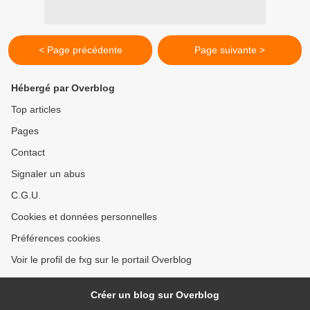
< Page précédente
Page suivante >
Hébergé par Overblog
Top articles
Pages
Contact
Signaler un abus
C.G.U.
Cookies et données personnelles
Préférences cookies
Voir le profil de fxg sur le portail Overblog
Créer un blog sur Overblog