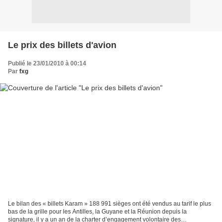
Le prix des billets d'avion
Publié le 23/01/2010 à 00:14
Par
fxg
Le bilan des « billets Karam » 188 991 sièges ont été vendus au tarif le plus
bas de la grille pour les Antilles, la Guyane et la Réunion depuis la
signature, il y a un an de la charter d’engagement volontaire des