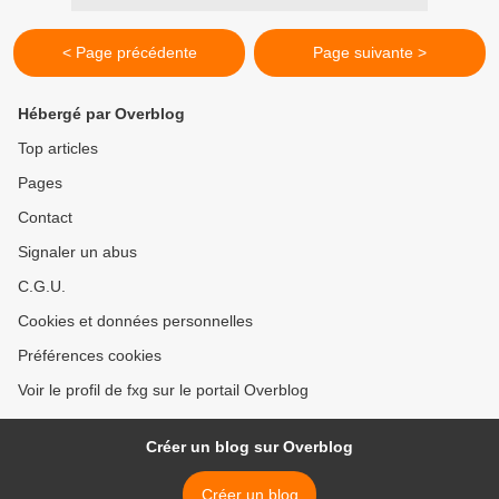
< Page précédente
Page suivante >
Hébergé par Overblog
Top articles
Pages
Contact
Signaler un abus
C.G.U.
Cookies et données personnelles
Préférences cookies
Voir le profil de fxg sur le portail Overblog
Créer un blog sur Overblog
Créer un blog