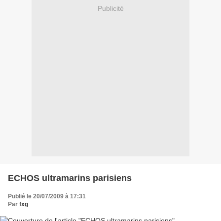
Publicité
ECHOS ultramarins parisiens
Publié le 20/07/2009 à 17:31
Par
fxg