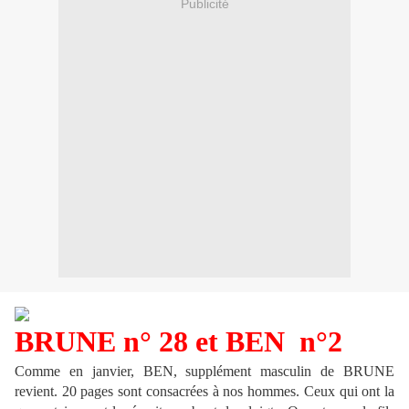
Publicité
BRUNE n° 28 et BEN n°2
Comme en janvier, BEN, supplément masculin de BRUNE
revient. 20 pages sont consacrées à nos hommes. Ceux qui ont la