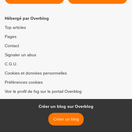
Hébergé par Overblog
Top articles
Pages
Contact
Signaler un abus
C.G.U.
Cookies et données personnelles
Préférences cookies
Voir le profil de fxg sur le portail Overblog
Créer un blog sur Overblog
Créer un blog