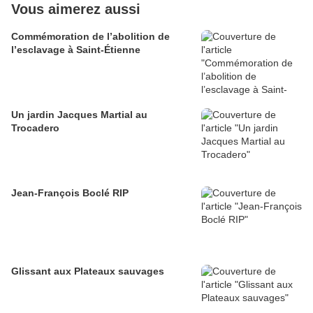
Vous aimerez aussi
Commémoration de l’abolition de
l’esclavage à Saint-Étienne
Un jardin Jacques Martial au
Trocadero
Jean-François Boclé RIP
Glissant aux Plateaux sauvages