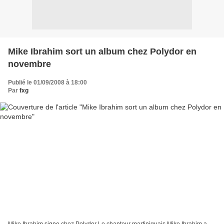
Mike Ibrahim sort un album chez Polydor en
novembre
Publié le 01/09/2008 à 18:00
Par
fxg