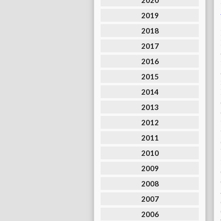
2020
2019
2018
2017
2016
2015
2014
2013
2012
2011
2010
2009
2008
2007
2006