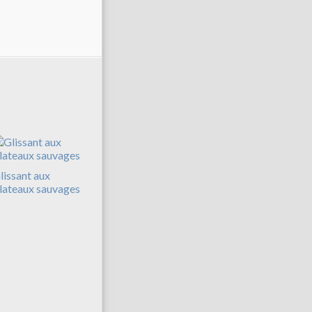
lissant aux
lateaux sauvages